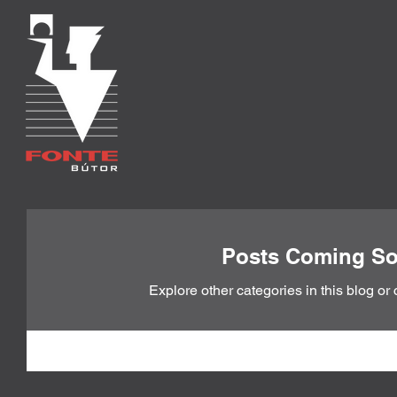
Posts Coming S
Explore other categories in this blog or 